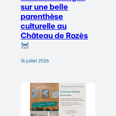
sur une belle
parenthèse
culturelle au
Château de Rozès
16 juillet 2026