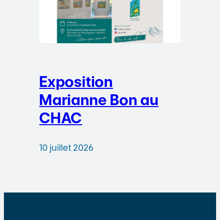
Exposition
Marianne Bon au
CHAC
10 juillet 2026