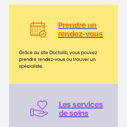
Prendre un
rendez-vous
Grâce au site Doctolib, vous pouvez
prendre rendez-vous ou trouver un
spécialiste.
Les service
s
de soins