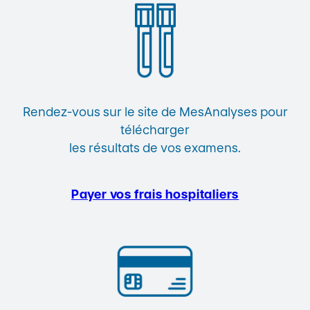
Rendez-vous sur le site de MesAnalyses pour
télécharger
les résultats de vos examens.
Payer vos frais hospitaliers