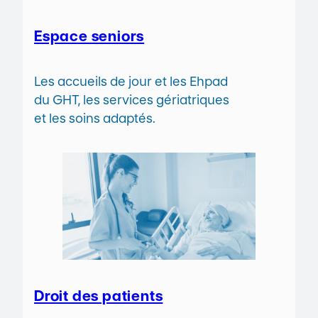
Espace seniors
Les accueils de jour et les Ehpad
du GHT, les services gériatriques
et les soins adaptés.
Droit des patients