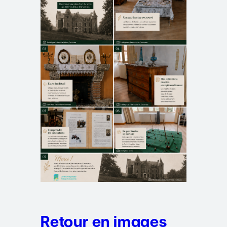
Retour en images