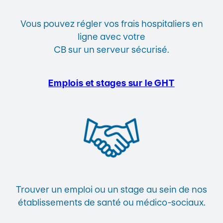
Vous pouvez régler vos frais hospitaliers en
ligne avec votre
CB sur un serveur sécurisé.
Emplois et stages sur le GHT
Trouver un emploi ou un stage au sein de nos
établissements de santé ou médico-sociaux.