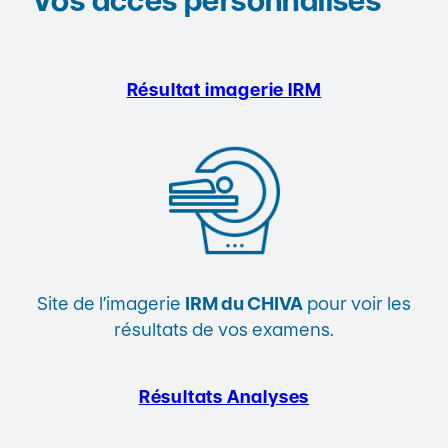
Vos accès personnalisés
Résultat imagerie
IRM
Site de l’imagerie
IRM du CHIVA
pour voir les
résultats de vos examens.
Résultats Analyses