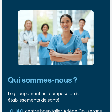
Qui sommes-nous ?
Le groupement est composé de 5
établissements de santé :
·
CHAC
, centre hospitalier Ariège Couserans