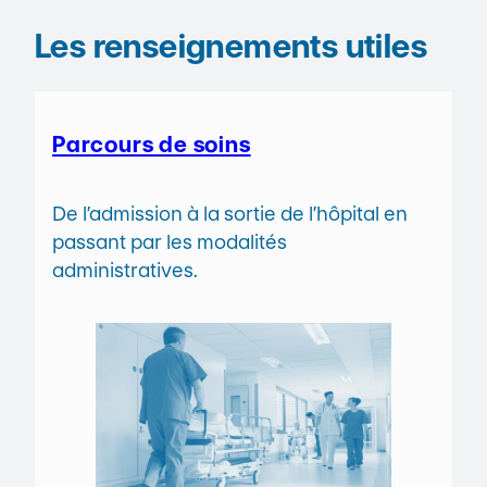
Les renseignements utiles
Parcours de soins
De l’admission à la sortie de l’hôpital en
passant par les modalités
administratives.