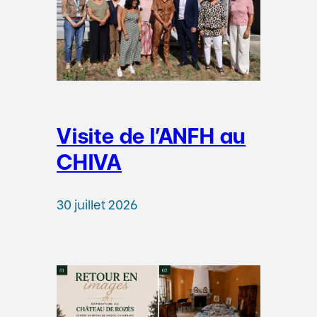
Visite de l’ANFH au
CHIVA
30 juillet 2026