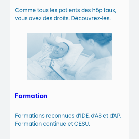
Comme tous les patients des hôpitaux,
vous avez des droits. Découvrez-les.
Formation
Formations reconnues d’IDE, d’AS et d’AP.
Formation continue et CESU.