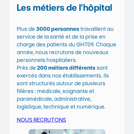
Les métiers de l’hôpital
Plus de
3000 personnes
travaillent au
service de la santé et de la prise en
charge des patients du GHT09. Chaque
année, nous recrutons de nouveaux
personnels hospitaliers.
Près de
200 métiers différents
sont
exercés dans nos établissements. Ils
sont structurés autour de plusieurs
filières : médicale, soignante et
paramédicale, administrative,
logistique, technique et numérique.
NOUS RECRUTONS