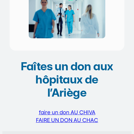
Faîtes un don aux
hôpitaux de
l’Ariège
faire un don AU CHIVA
FAIRE UN DON AU CHAC