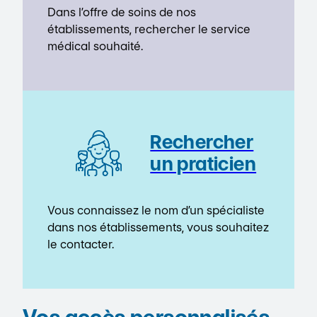
Dans l’offre de soins de nos
établissements, rechercher le service
médical souhaité.
Rechercher
un praticien
Vous connaissez le nom d’un spécialiste
dans nos établissements, vous souhaitez
le contacter.