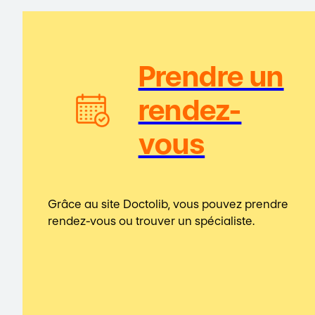
Prendre un
rendez-
vous
Grâce au site Doctolib, vous pouvez prendre
rendez-vous ou trouver un spécialiste.