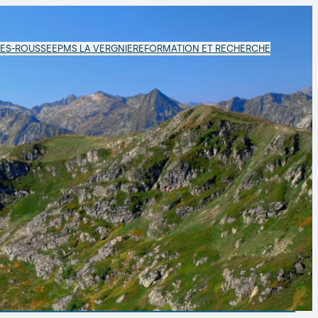
LES-ROUSSE
EPMS LA VERGNIERE
FORMATION ET RECHERCHE