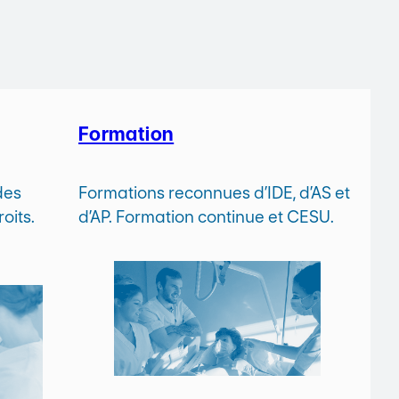
Formation
des
Formations reconnues d’IDE, d’AS et
oits.
d’AP. Formation continue et CESU.