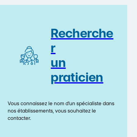
Recherche
r
un
praticien
Vous connaissez le nom d’un spécialiste dans
nos établissements, vous souhaitez le
contacter.