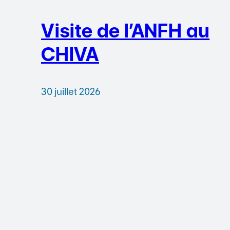
Visite de l’ANFH au
CHIVA
30 juillet 2026