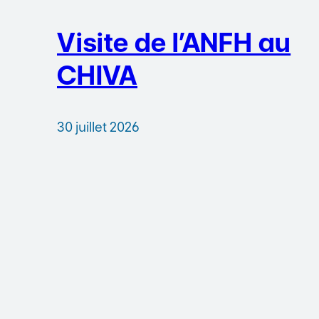
Visite de l’ANFH au
CHIVA
30 juillet 2026