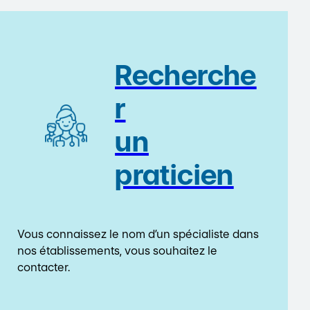
Recherche
r
un
praticien
Vous connaissez le nom d’un spécialiste dans
nos établissements, vous souhaitez le
contacter.