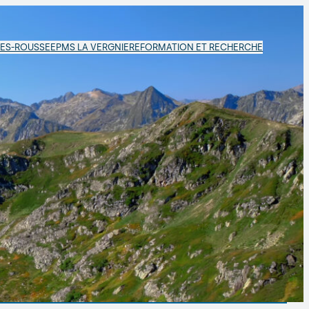
LES-ROUSSE
EPMS LA VERGNIERE
FORMATION ET RECHERCHE