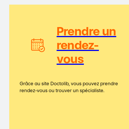
Prendre un
rendez-
vous
Grâce au site Doctolib, vous pouvez prendre
rendez-vous ou trouver un spécialiste.