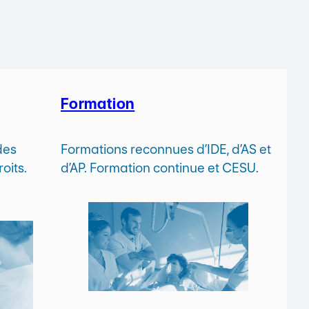
Formation
des
Formations reconnues d’IDE, d’AS et
oits.
d’AP. Formation continue et CESU.