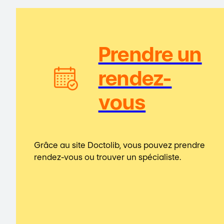
Prendre un
rendez-
vous
Grâce au site Doctolib, vous pouvez prendre
rendez-vous ou trouver un spécialiste.