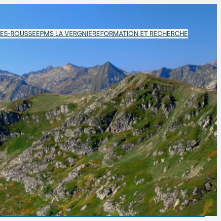
LES-ROUSSE
EPMS LA VERGNIERE
FORMATION ET RECHERCHE