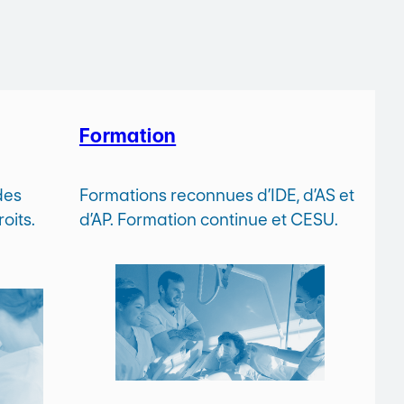
Formation
des
Formations reconnues d’IDE, d’AS et
oits.
d’AP. Formation continue et CESU.