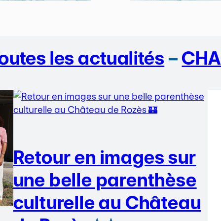
outes les actualités
–
CHA
Retour en images sur
une belle parenthèse
culturelle au Château