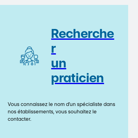
Recherche
r
un
praticien
Vous connaissez le nom d’un spécialiste dans
nos établissements, vous souhaitez le
contacter.