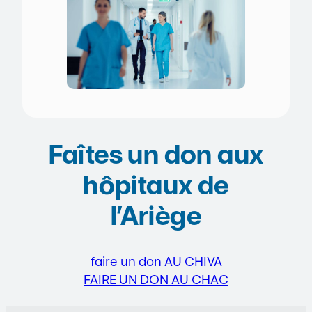
Faîtes un don aux
hôpitaux de
l’Ariège
faire un don AU CHIVA
FAIRE UN DON AU CHAC