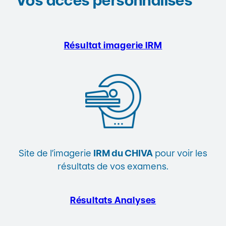
Vos accès personnalisés
Résultat imagerie
IRM
Site de l’imagerie
IRM du CHIVA
pour voir les
résultats de vos examens.
Résultats Analyses