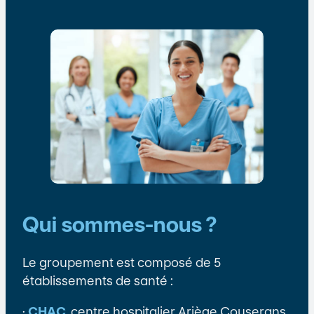
Qui sommes-nous ?
Le groupement est composé de 5
établissements de santé :
·
CHAC
, centre hospitalier Ariège Couserans