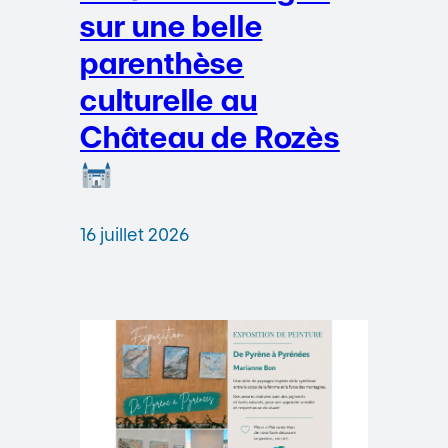
sur une belle
parenthèse
culturelle au
Château de Rozès
16 juillet 2026