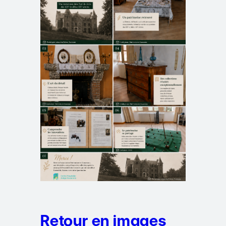
Retour en images