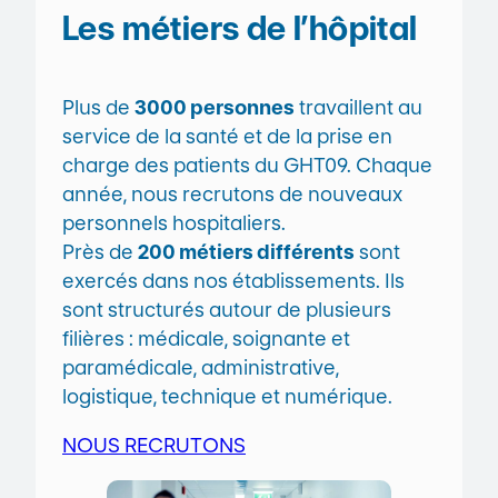
Les métiers de l’hôpital
Plus de
3000 personnes
travaillent au
service de la santé et de la prise en
charge des patients du GHT09. Chaque
année, nous recrutons de nouveaux
personnels hospitaliers.
Près de
200 métiers différents
sont
exercés dans nos établissements. Ils
sont structurés autour de plusieurs
filières : médicale, soignante et
paramédicale, administrative,
logistique, technique et numérique.
NOUS RECRUTONS