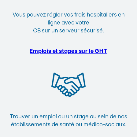
Vous pouvez régler vos frais hospitaliers en
ligne avec votre
CB sur un serveur sécurisé.
Emplois et stages sur le GHT
Trouver un emploi ou un stage au sein de nos
établissements de santé ou médico-sociaux.