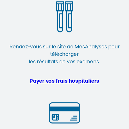
Rendez-vous sur le site de MesAnalyses pour
télécharger
les résultats de vos examens.
Payer vos frais hospitaliers