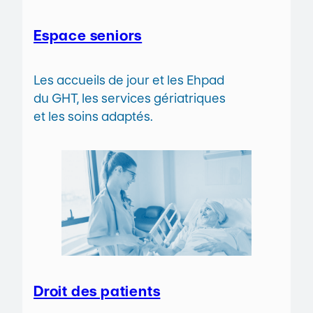
Espace seniors
Les accueils de jour et les Ehpad
du GHT, les services gériatriques
et les soins adaptés.
Droit des patients