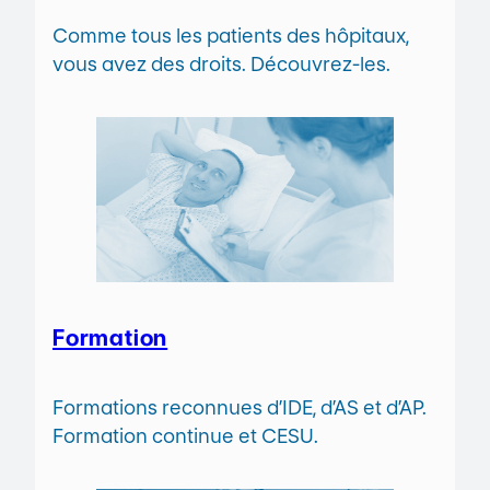
Comme tous les patients des hôpitaux,
vous avez des droits. Découvrez-les.
Formation
Formations reconnues d’IDE, d’AS et d’AP.
Formation continue et CESU.