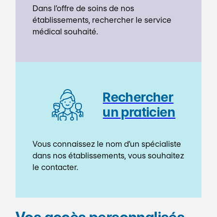
Dans l’offre de soins de nos
établissements, rechercher le service
médical souhaité.
Rechercher
un praticien
Vous connaissez le nom d’un spécialiste
dans nos établissements, vous souhaitez
le contacter.