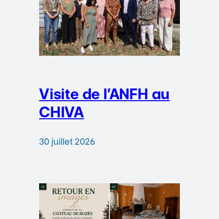
Visite de l’ANFH au
CHIVA
30 juillet 2026