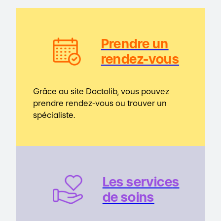
Prendre un
rendez-vous
Grâce au site Doctolib, vous pouvez
prendre rendez-vous ou trouver un
spécialiste.
Les service
s
de soins