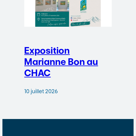
Exposition
Marianne Bon au
CHAC
10 juillet 2026