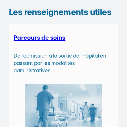
Les renseignements utiles
Parcours de soins
De l’admission à la sortie de l’hôpital en
passant par les modalités
administratives.