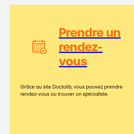
Prendre un
rendez-
vous
Grâce au site Doctolib, vous pouvez prendre
rendez-vous ou trouver un spécialiste.