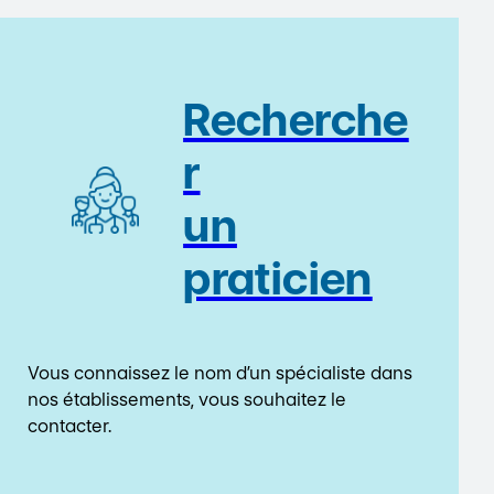
Recherche
r
un
praticien
Vous connaissez le nom d’un spécialiste dans
nos établissements, vous souhaitez le
contacter.