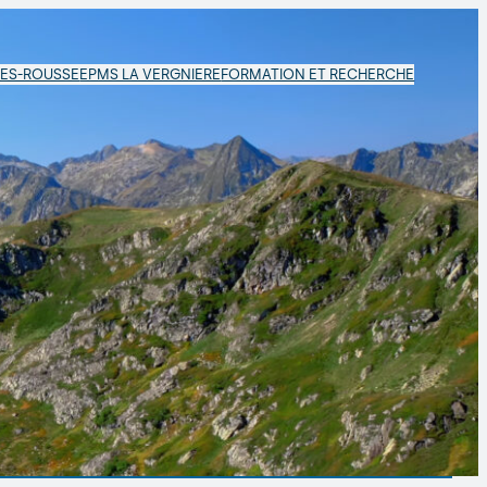
LES-ROUSSE
EPMS LA VERGNIERE
FORMATION ET RECHERCHE