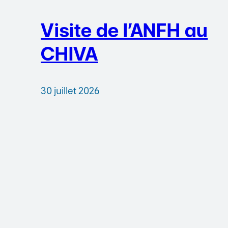
Visite de l’ANFH au
CHIVA
30 juillet 2026