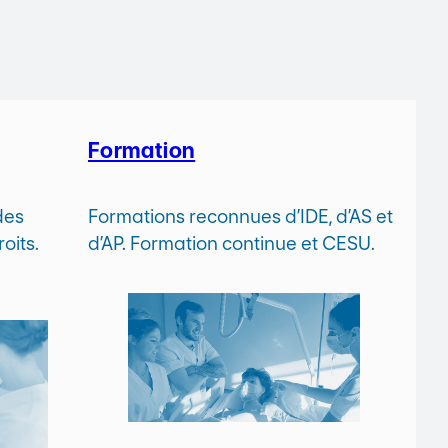
Formation
des
Formations reconnues d’IDE, d’AS et
oits.
d’AP. Formation continue et CESU.