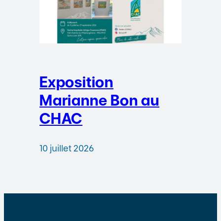
Exposition
Marianne Bon au
CHAC
10 juillet 2026