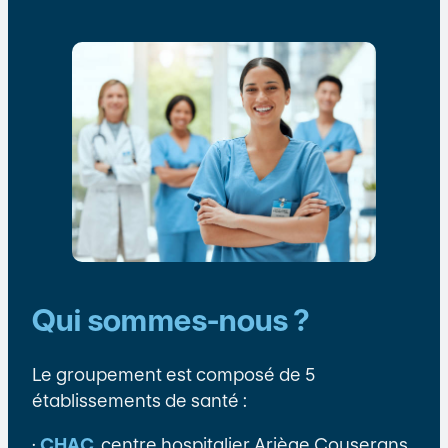
Qui sommes-nous ?
Le groupement est composé de 5
établissements de santé :
·
CHAC
, centre hospitalier Ariège Couserans