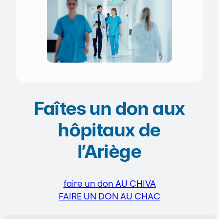
Faîtes un don aux
hôpitaux de
l’Ariège
faire un don AU CHIVA
FAIRE UN DON AU CHAC