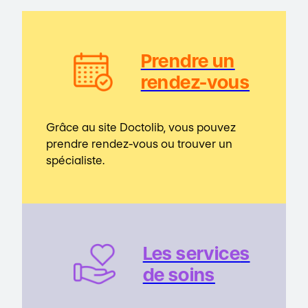
Prendre un
rendez-vous
Grâce au site Doctolib, vous pouvez
prendre rendez-vous ou trouver un
spécialiste.
Les service
s
de soins