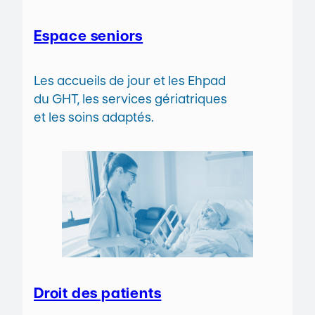
Espace seniors
Les accueils de jour et les Ehpad
du GHT, les services gériatriques
et les soins adaptés.
Droit des patients