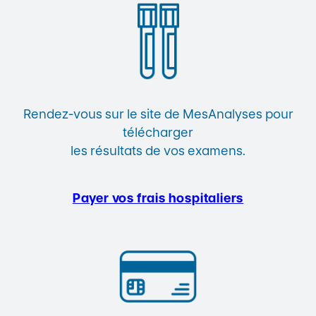
Rendez-vous sur le site de MesAnalyses pour
télécharger
les résultats de vos examens.
Payer vos frais hospitaliers