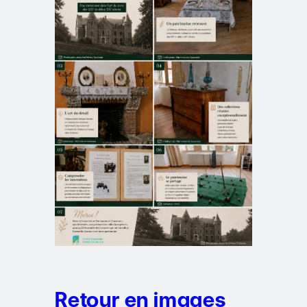
Retour en images