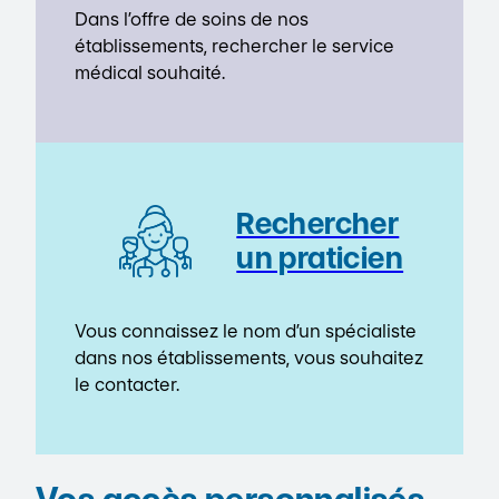
Dans l’offre de soins de nos
établissements, rechercher le service
médical souhaité.
Rechercher
un praticien
Vous connaissez le nom d’un spécialiste
dans nos établissements, vous souhaitez
le contacter.