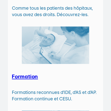
Comme tous les patients des hôpitaux,
vous avez des droits. Découvrez-les.
Formation
Formations reconnues d’IDE, d’AS et d’AP.
Formation continue et CESU.