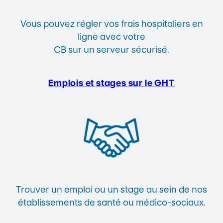
Vous pouvez régler vos frais hospitaliers en
ligne avec votre
CB sur un serveur sécurisé.
Emplois et stages sur le GHT
Trouver un emploi ou un stage au sein de nos
établissements de santé ou médico-sociaux.