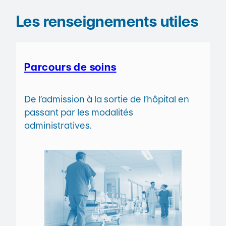
Les renseignements utiles
Parcours de soins
De l’admission à la sortie de l’hôpital en
passant par les modalités
administratives.