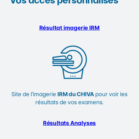
Vos accès personnalisés
Résultat imagerie
IRM
Site de l’imagerie
IRM du CHIVA
pour voir les
résultats de vos examens.
Résultats Analyses