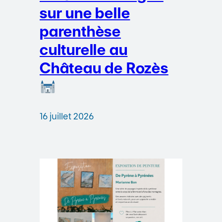
sur une belle
parenthèse
culturelle au
Château de Rozès
16 juillet 2026