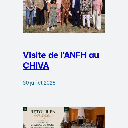
Visite de l’ANFH au
CHIVA
30 juillet 2026