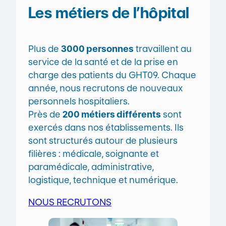
Les métiers de l’hôpital
Plus de
3000 personnes
travaillent au
service de la santé et de la prise en
charge des patients du GHT09. Chaque
année, nous recrutons de nouveaux
personnels hospitaliers.
Près de
200 métiers différents
sont
exercés dans nos établissements. Ils
sont structurés autour de plusieurs
filières : médicale, soignante et
paramédicale, administrative,
logistique, technique et numérique.
NOUS RECRUTONS