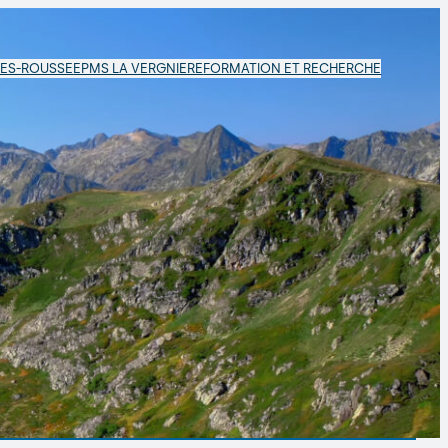
LES-ROUSSE
EPMS LA VERGNIERE
FORMATION ET RECHERCHE