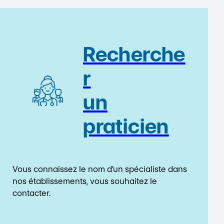
Recherche
r
un
praticien
Vous connaissez le nom d’un spécialiste dans
nos établissements, vous souhaitez le
contacter.