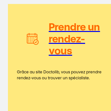
Prendre un
rendez-
vous
Grâce au site Doctolib, vous pouvez prendre
rendez-vous ou trouver un spécialiste.