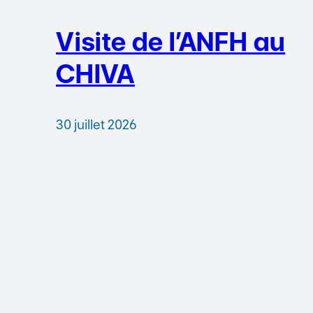
Visite de l’ANFH au
CHIVA
30 juillet 2026