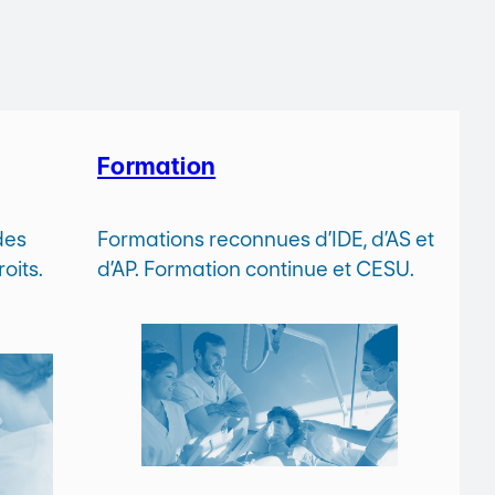
Formation
des
Formations reconnues d’IDE, d’AS et
oits.
d’AP. Formation continue et CESU.