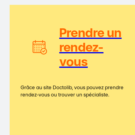
Prendre un
rendez-
vous
Grâce au site Doctolib, vous pouvez prendre
rendez-vous ou trouver un spécialiste.