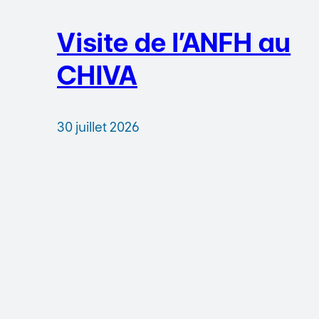
Visite de l’ANFH au
CHIVA
30 juillet 2026