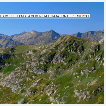
LES-ROUSSE
EPMS LA VERGNIERE
FORMATION ET RECHERCHE