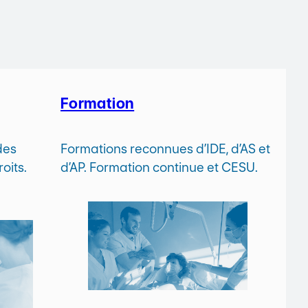
Formation
des
Formations reconnues d’IDE, d’AS et
oits.
d’AP. Formation continue et CESU.