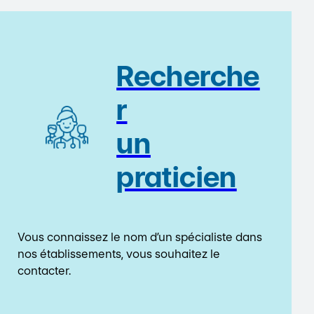
Recherche
r
un
praticien
Vous connaissez le nom d’un spécialiste dans
nos établissements, vous souhaitez le
contacter.