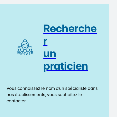
Recherche
r
un
praticien
Vous connaissez le nom d’un spécialiste dans
nos établissements, vous souhaitez le
contacter.