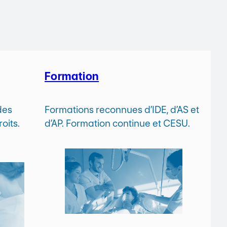
Formation
des
Formations reconnues d’IDE, d’AS et
oits.
d’AP. Formation continue et CESU.