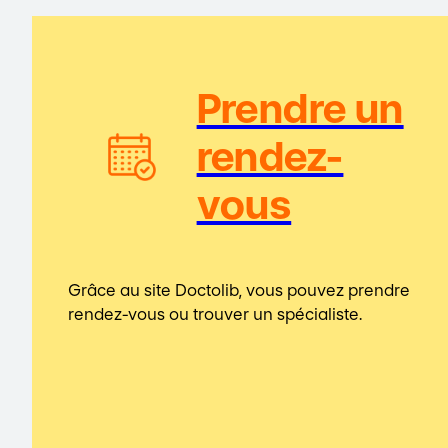
Prendre un
rendez-
vous
Grâce au site Doctolib, vous pouvez prendre
rendez-vous ou trouver un spécialiste.