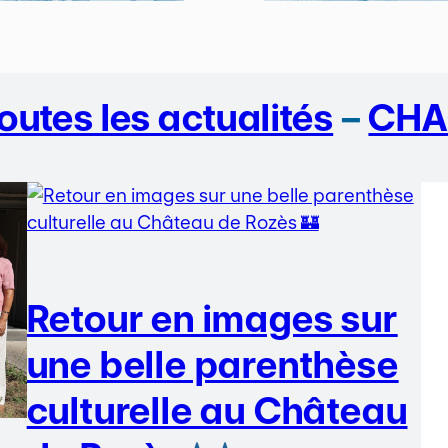
outes les actualités
–
CHA
Retour en images sur
une belle parenthèse
culturelle au Château