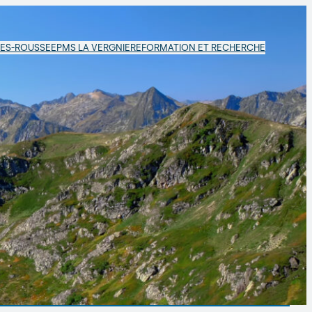
LES-ROUSSE
EPMS LA VERGNIERE
FORMATION ET RECHERCHE