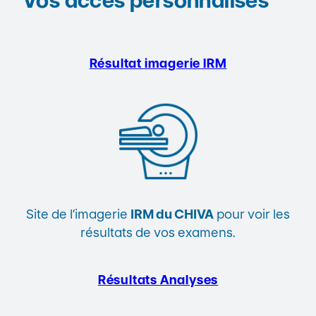
Vos accès personnalisés
Résultat imagerie
IRM
Site de l’imagerie
IRM du CHIVA
pour voir les
résultats de vos examens.
Résultats Analyses