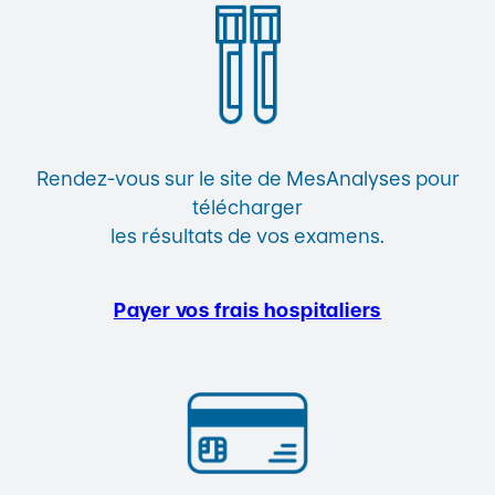
Rendez-vous sur le site de MesAnalyses pour
télécharger
les résultats de vos examens.
Payer vos frais hospitaliers