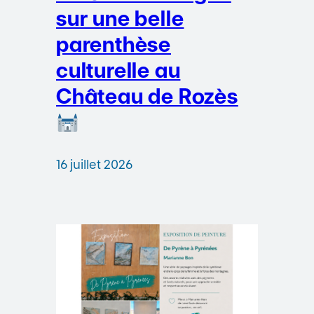
sur une belle
parenthèse
culturelle au
Château de Rozès
16 juillet 2026