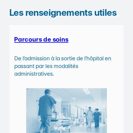
Les renseignements utiles
Parcours de soins
De l’admission à la sortie de l’hôpital en
passant par les modalités
administratives.