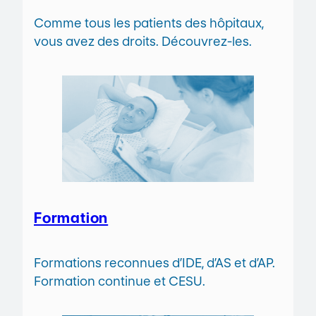
Comme tous les patients des hôpitaux,
vous avez des droits. Découvrez-les.
Formation
Formations reconnues d’IDE, d’AS et d’AP.
Formation continue et CESU.