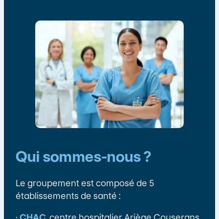
Qui sommes-nous ?
Le groupement est composé de 5
établissements de santé :
·
CHAC
, centre hospitalier Ariège Couserans