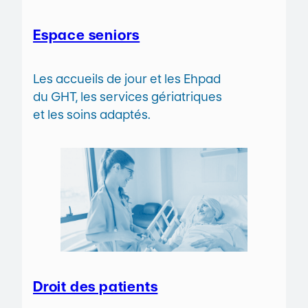
Espace seniors
Les accueils de jour et les Ehpad
du GHT, les services gériatriques
et les soins adaptés.
Droit des patients