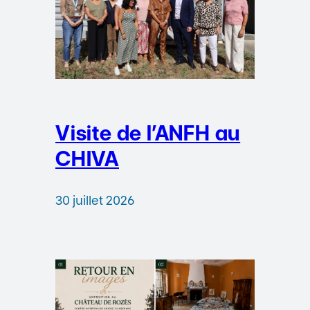
Visite de l’ANFH au
CHIVA
30 juillet 2026