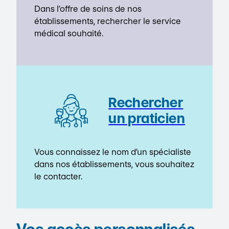
Dans l’offre de soins de nos
établissements, rechercher le service
médical souhaité.
Rechercher
un praticien
Vous connaissez le nom d’un spécialiste
dans nos établissements, vous souhaitez
le contacter.