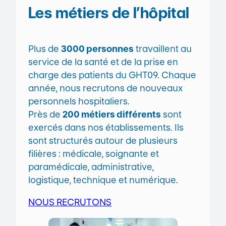
Les métiers de l’hôpital
Plus de
3000 personnes
travaillent au
service de la santé et de la prise en
charge des patients du GHT09. Chaque
année, nous recrutons de nouveaux
personnels hospitaliers.
Près de
200 métiers différents
sont
exercés dans nos établissements. Ils
sont structurés autour de plusieurs
filières : médicale, soignante et
paramédicale, administrative,
logistique, technique et numérique.
NOUS RECRUTONS