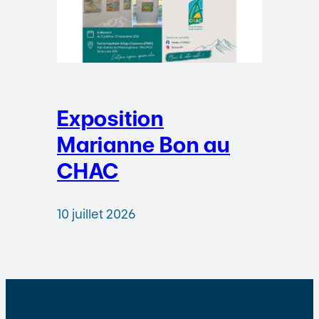
Exposition
Marianne Bon au
CHAC
10 juillet 2026