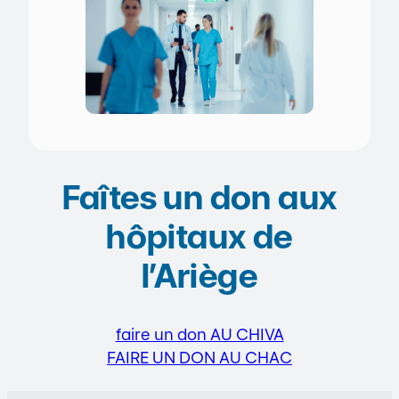
Faîtes un don aux
hôpitaux de
l’Ariège
faire un don AU CHIVA
FAIRE UN DON AU CHAC