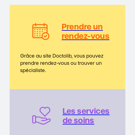
Prendre un
rendez-vous
Grâce au site Doctolib, vous pouvez
prendre rendez-vous ou trouver un
spécialiste.
Les service
s
de soins