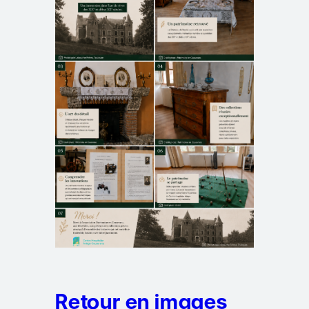
Retour en images