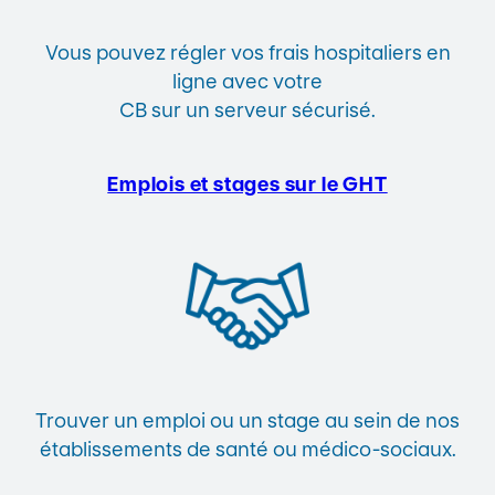
Vous pouvez régler vos frais hospitaliers en
ligne avec votre
CB sur un serveur sécurisé.
Emplois et stages sur le GHT
Trouver un emploi ou un stage au sein de nos
établissements de santé ou médico-sociaux.