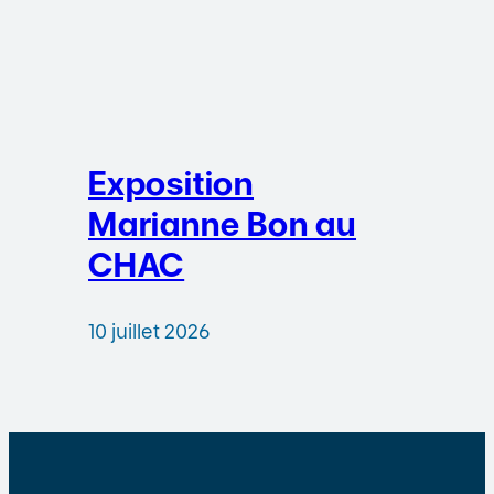
Exposition
Marianne Bon au
CHAC
10 juillet 2026