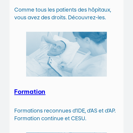
Comme tous les patients des hôpitaux,
vous avez des droits. Découvrez-les.
Formation
Formations reconnues d’IDE, d’AS et d’AP.
Formation continue et CESU.