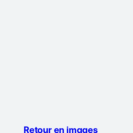
Retour en images