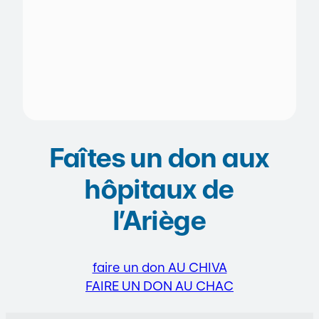
Faîtes un don aux
hôpitaux de
l’Ariège
faire un don AU CHIVA
FAIRE UN DON AU CHAC