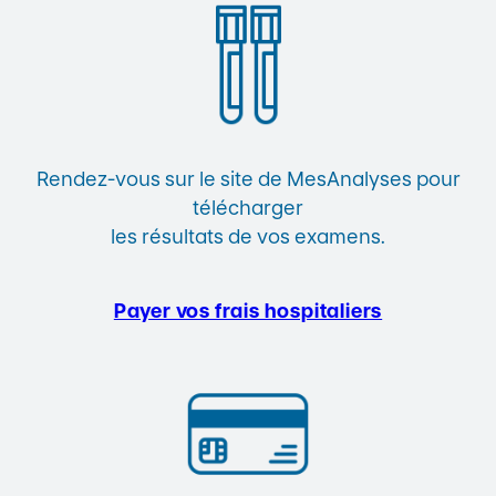
Rendez-vous sur le site de MesAnalyses pour
télécharger
les résultats de vos examens.
Payer vos frais hospitaliers