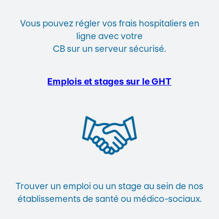
Vous pouvez régler vos frais hospitaliers en
ligne avec votre
CB sur un serveur sécurisé.
Emplois et stages sur le GHT
Trouver un emploi ou un stage au sein de nos
établissements de santé ou médico-sociaux.