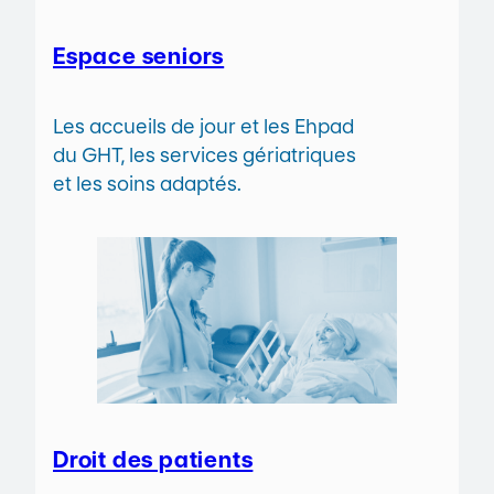
Espace seniors
Les accueils de jour et les Ehpad
du GHT, les services gériatriques
et les soins adaptés.
Droit des patients