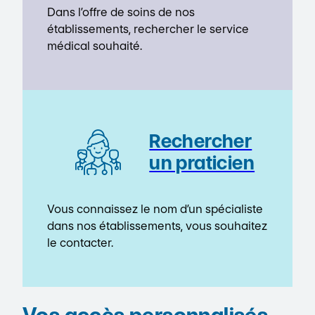
Dans l’offre de soins de nos
établissements, rechercher le service
médical souhaité.
Rechercher
un praticien
Vous connaissez le nom d’un spécialiste
dans nos établissements, vous souhaitez
le contacter.