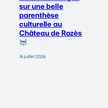
sur une belle
parenthèse
culturelle au
Château de Rozès
16 juillet 2026