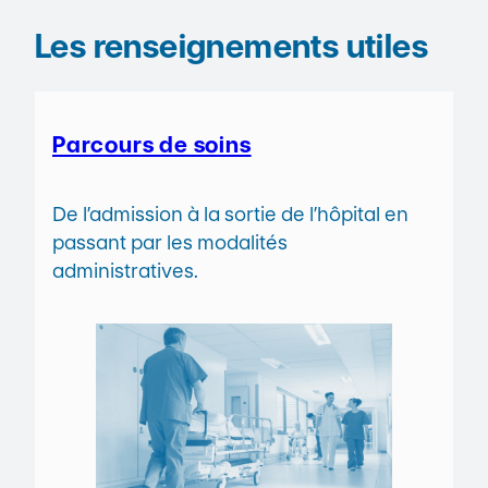
Les renseignements utiles
Parcours de soins
De l’admission à la sortie de l’hôpital en
passant par les modalités
administratives.