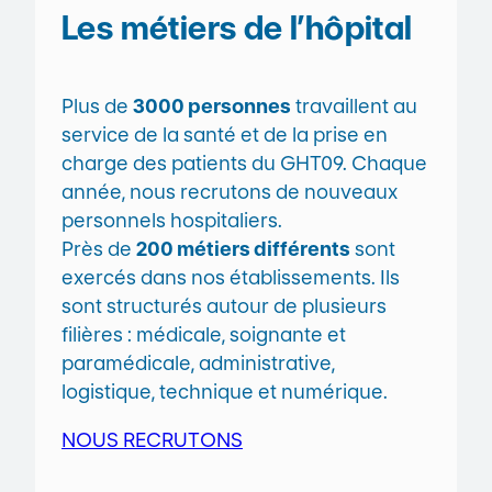
Les métiers de l’hôpital
Plus de
3000 personnes
travaillent au
service de la santé et de la prise en
charge des patients du GHT09. Chaque
année, nous recrutons de nouveaux
personnels hospitaliers.
Près de
200 métiers différents
sont
exercés dans nos établissements. Ils
sont structurés autour de plusieurs
filières : médicale, soignante et
paramédicale, administrative,
logistique, technique et numérique.
NOUS RECRUTONS