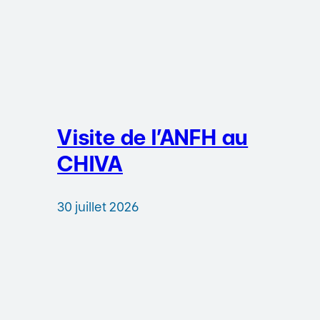
Visite de l’ANFH au
CHIVA
30 juillet 2026