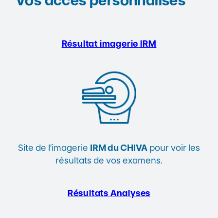
Vos accès personnalisés
Résultat imagerie
IRM
Site de l’imagerie
IRM du CHIVA
pour voir les
résultats de vos examens.
Résultats Analyses