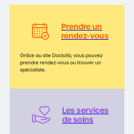
Prendre un
rendez-vous
Grâce au site Doctolib, vous pouvez
prendre rendez-vous ou trouver un
spécialiste.
Les service
s
de soins