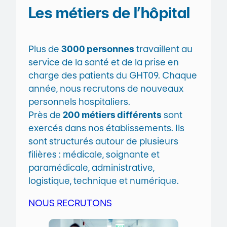
Les métiers de l’hôpital
Plus de
3000 personnes
travaillent au
service de la santé et de la prise en
charge des patients du GHT09. Chaque
année, nous recrutons de nouveaux
personnels hospitaliers.
Près de
200 métiers différents
sont
exercés dans nos établissements. Ils
sont structurés autour de plusieurs
filières : médicale, soignante et
paramédicale, administrative,
logistique, technique et numérique.
NOUS RECRUTONS