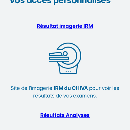
Vos accès personnalisés
Résultat imagerie
IRM
Site de l’imagerie
IRM du CHIVA
pour voir les
résultats de vos examens.
Résultats Analyses