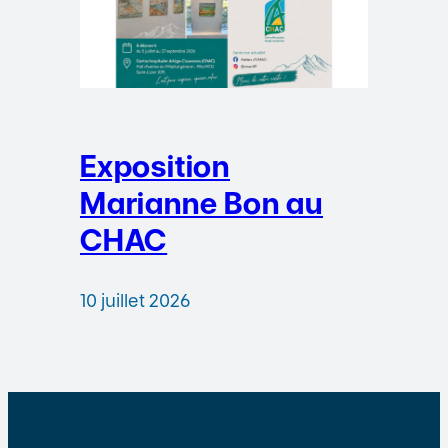
Exposition
Marianne Bon au
CHAC
10 juillet 2026