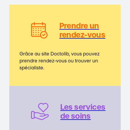
Prendre un
rendez-vous
Grâce au site Doctolib, vous pouvez
prendre rendez-vous ou trouver un
spécialiste.
Les service
s
de soins