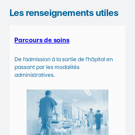
Les renseignements utiles
Parcours de soins
De l’admission à la sortie de l’hôpital en
passant par les modalités
administratives.