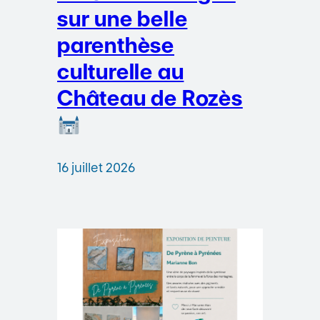
sur une belle
parenthèse
culturelle au
Château de Rozès
16 juillet 2026