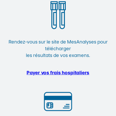
Rendez-vous sur le site de MesAnalyses pour
télécharger
les résultats de vos examens.
Payer vos frais hospitaliers