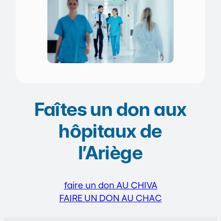
Faîtes un don aux
hôpitaux de
l’Ariège
faire un don AU CHIVA
FAIRE UN DON AU CHAC