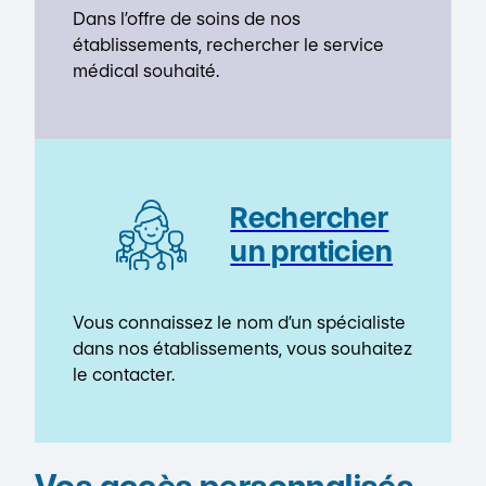
Dans l’offre de soins de nos
établissements, rechercher le service
médical souhaité.
Rechercher
un praticien
Vous connaissez le nom d’un spécialiste
dans nos établissements, vous souhaitez
le contacter.