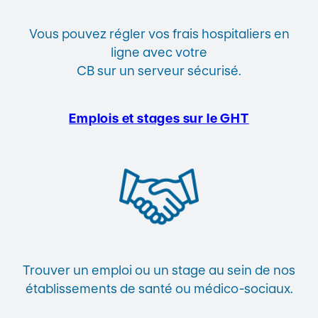
Vous pouvez régler vos frais hospitaliers en
ligne avec votre
CB sur un serveur sécurisé.
Emplois et stages sur le GHT
Trouver un emploi ou un stage au sein de nos
établissements de santé ou médico-sociaux.