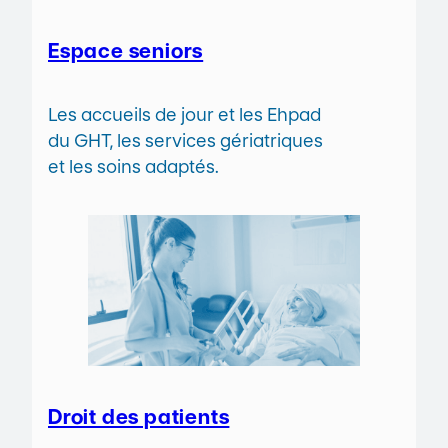
Espace seniors
Les accueils de jour et les Ehpad
du GHT, les services gériatriques
et les soins adaptés.
Droit des patients