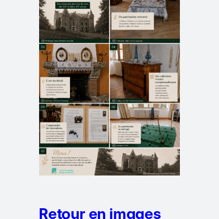
Retour en images