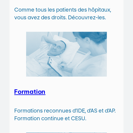
Comme tous les patients des hôpitaux,
vous avez des droits. Découvrez-les.
Formation
Formations reconnues d’IDE, d’AS et d’AP.
Formation continue et CESU.