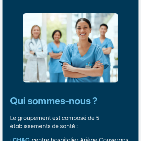
Qui sommes-nous ?
Le groupement est composé de 5
établissements de santé :
·
CHAC
, centre hospitalier Ariège Couserans