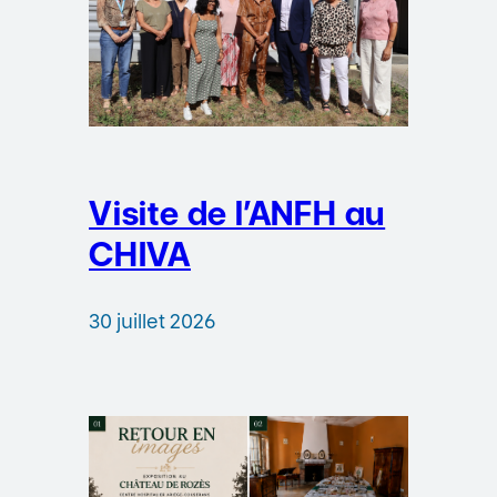
Visite de l’ANFH au
CHIVA
30 juillet 2026