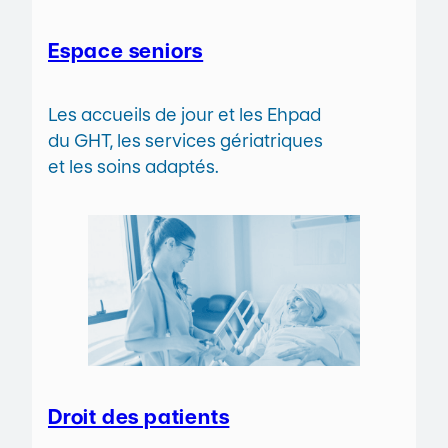
Espace seniors
Les accueils de jour et les Ehpad
du GHT, les services gériatriques
et les soins adaptés.
Droit des patients