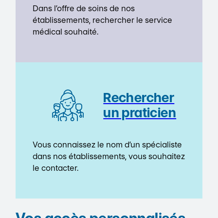
Dans l’offre de soins de nos
établissements, rechercher le service
médical souhaité.
Rechercher
un praticien
Vous connaissez le nom d’un spécialiste
dans nos établissements, vous souhaitez
le contacter.