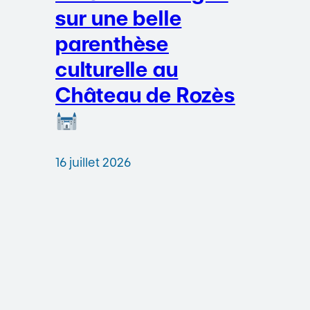
sur une belle
parenthèse
culturelle au
Château de Rozès
16 juillet 2026