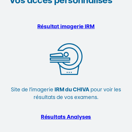
Vos accès personnalisés
Résultat imagerie
IRM
Site de l’imagerie
IRM du CHIVA
pour voir les
résultats de vos examens.
Résultats Analyses