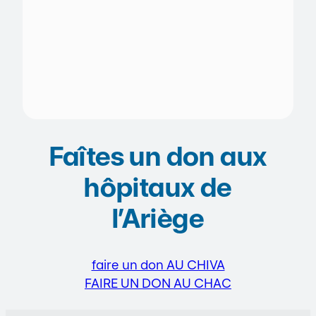
Faîtes un don aux
hôpitaux de
l’Ariège
faire un don AU CHIVA
FAIRE UN DON AU CHAC