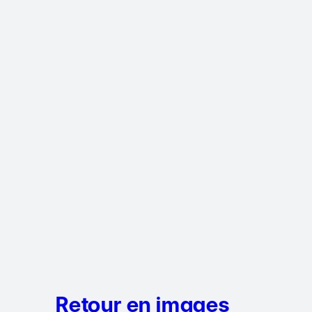
Retour en images