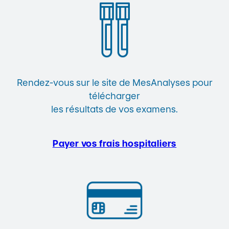
Rendez-vous sur le site de MesAnalyses pour
télécharger
les résultats de vos examens.
Payer vos frais hospitaliers