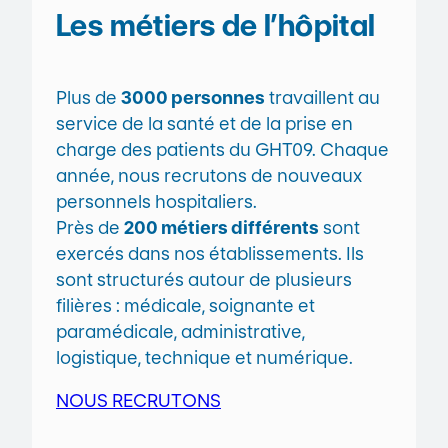
Les métiers de l’hôpital
Plus de
3000 personnes
travaillent au
service de la santé et de la prise en
charge des patients du GHT09. Chaque
année, nous recrutons de nouveaux
personnels hospitaliers.
Près de
200 métiers différents
sont
exercés dans nos établissements. Ils
sont structurés autour de plusieurs
filières : médicale, soignante et
paramédicale, administrative,
logistique, technique et numérique.
NOUS RECRUTONS