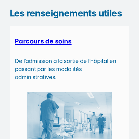
Les renseignements utiles
Parcours de soins
De l’admission à la sortie de l’hôpital en
passant par les modalités
administratives.