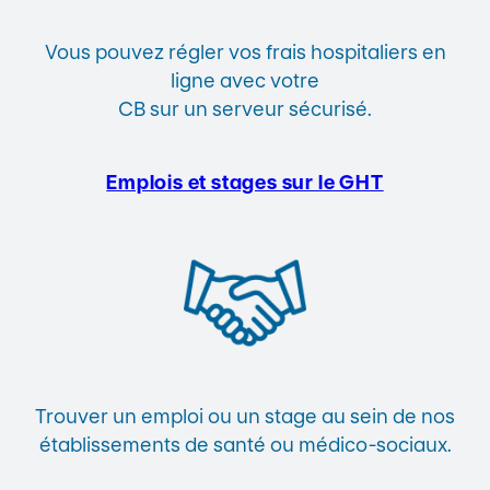
Vous pouvez régler vos frais hospitaliers en
ligne avec votre
CB sur un serveur sécurisé.
Emplois et stages sur le GHT
Trouver un emploi ou un stage au sein de nos
établissements de santé ou médico-sociaux.