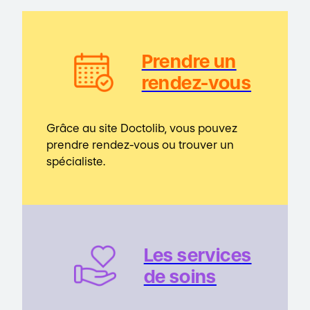
Prendre un
rendez-vous
Grâce au site Doctolib, vous pouvez
prendre rendez-vous ou trouver un
spécialiste.
Les service
s
de soins