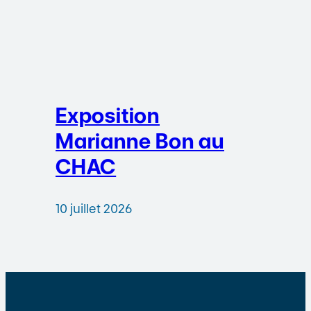
Exposition
Marianne Bon au
CHAC
10 juillet 2026