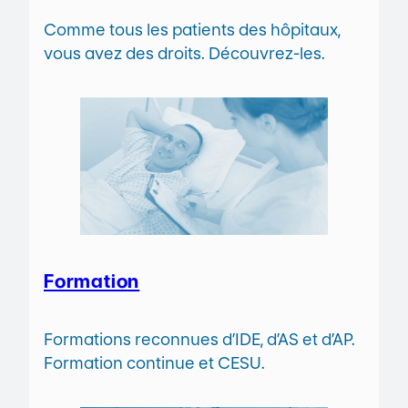
Comme tous les patients des hôpitaux,
vous avez des droits. Découvrez-les.
Formation
Formations reconnues d’IDE, d’AS et d’AP.
Formation continue et CESU.