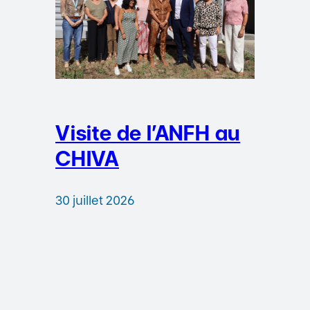
Visite de l’ANFH au
CHIVA
30 juillet 2026