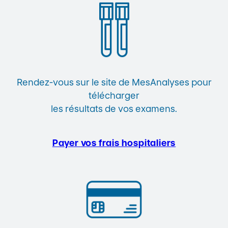
Rendez-vous sur le site de MesAnalyses pour
télécharger
les résultats de vos examens.
Payer vos frais hospitaliers