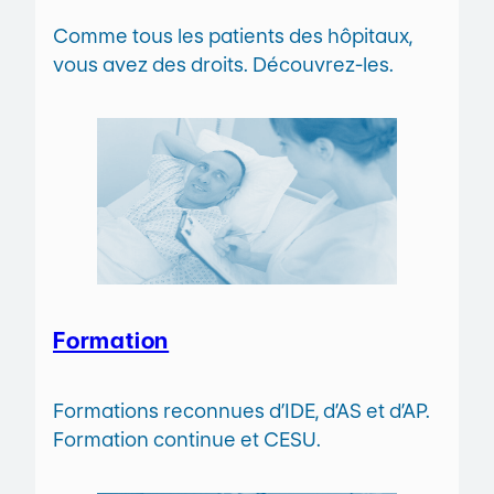
Comme tous les patients des hôpitaux,
vous avez des droits. Découvrez-les.
Formation
Formations reconnues d’IDE, d’AS et d’AP.
Formation continue et CESU.