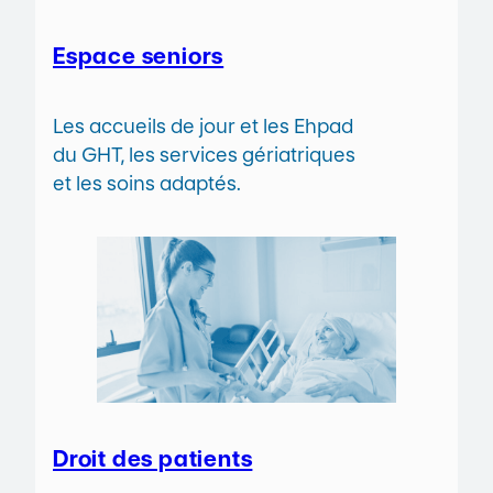
Espace seniors
Les accueils de jour et les Ehpad
du GHT, les services gériatriques
et les soins adaptés.
Droit des patients