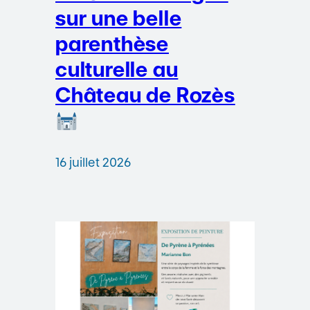
sur une belle
parenthèse
culturelle au
Château de Rozès
16 juillet 2026