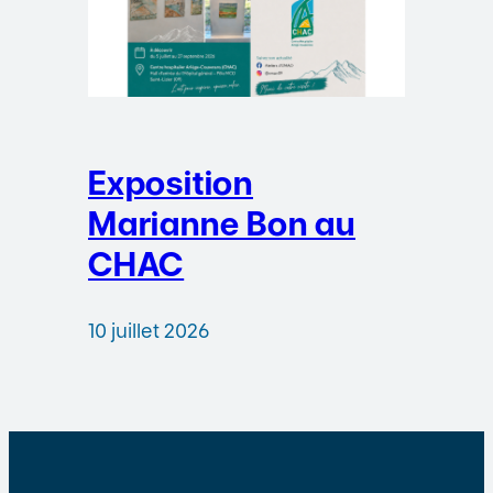
Exposition
Marianne Bon au
CHAC
10 juillet 2026