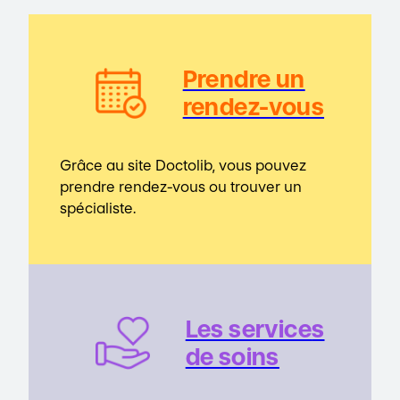
Prendre un
rendez-vous
Grâce au site Doctolib, vous pouvez
prendre rendez-vous ou trouver un
spécialiste.
Les service
s
de soins