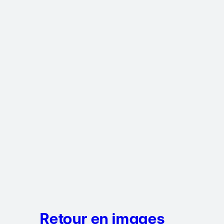
Retour en images