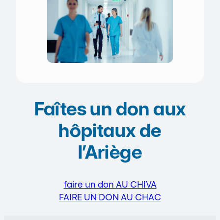
Faîtes un don aux
hôpitaux de
l’Ariège
faire un don AU CHIVA
FAIRE UN DON AU CHAC