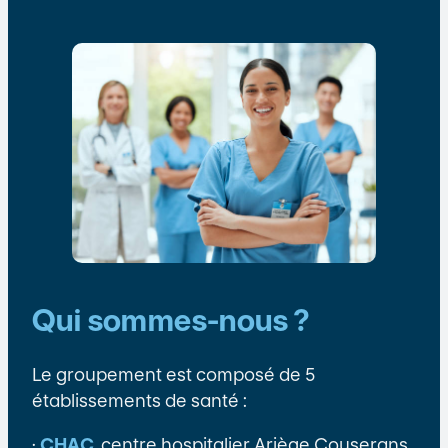
Qui sommes-nous ?
Le groupement est composé de 5
établissements de santé :
·
CHAC
, centre hospitalier Ariège Couserans