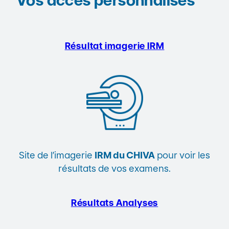
Vos accès personnalisés
Résultat imagerie
IRM
Site de l’imagerie
IRM du CHIVA
pour voir les
résultats de vos examens.
Résultats Analyses