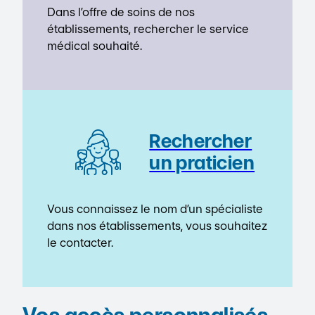
Dans l’offre de soins de nos
établissements, rechercher le service
médical souhaité.
Rechercher
un praticien
Vous connaissez le nom d’un spécialiste
dans nos établissements, vous souhaitez
le contacter.