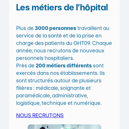
Les métiers de l’hôpital
Plus de
3000 personnes
travaillent au
service de la santé et de la prise en
charge des patients du GHT09. Chaque
année, nous recrutons de nouveaux
personnels hospitaliers.
Près de
200 métiers différents
sont
exercés dans nos établissements. Ils
sont structurés autour de plusieurs
filières : médicale, soignante et
paramédicale, administrative,
logistique, technique et numérique.
NOUS RECRUTONS