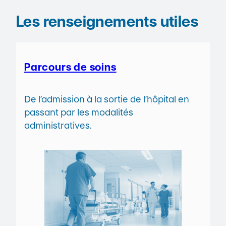
Les renseignements utiles
Parcours de soins
De l’admission à la sortie de l’hôpital en
passant par les modalités
administratives.