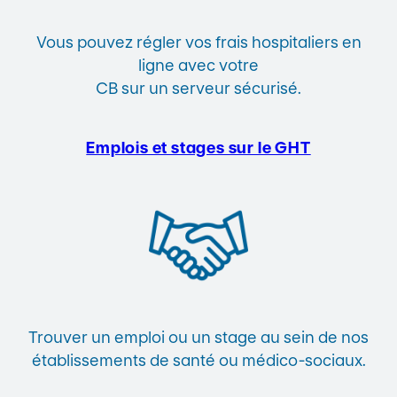
Vous pouvez régler vos frais hospitaliers en
ligne avec votre
CB sur un serveur sécurisé.
Emplois et stages sur le GHT
Trouver un emploi ou un stage au sein de nos
établissements de santé ou médico-sociaux.